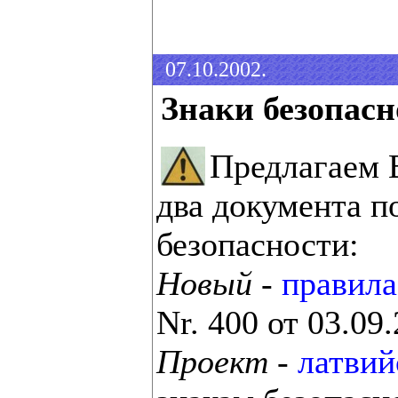
07.10.2002.
Знаки безопасн
Предлагаем
два документа п
безопасности:
Новый
-
правила
Nr. 400 от 03.09.
Проект
-
латвий