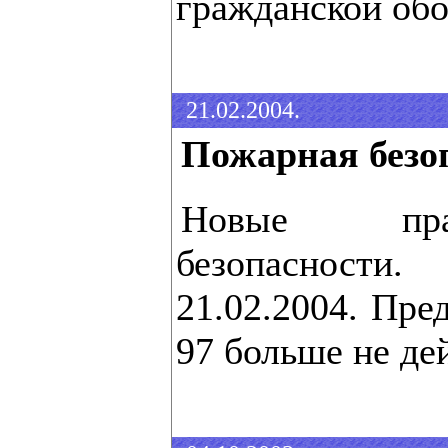
гражданской обо
21.02.2004.
Пожарная безо
Новые пра
безопасности
21.02.2004. Пр
97 больше не де