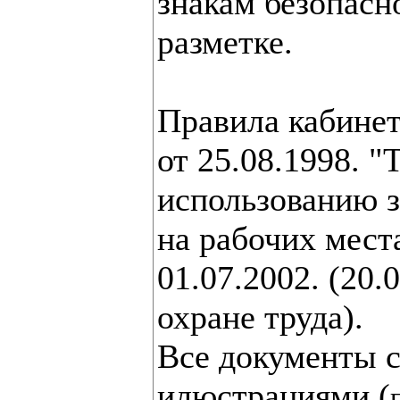
знакам безопасн
разметке.
Правила кабинет
от 25.08.1998. "
использованию з
на рабочих мест
01.07.2002. (20.
охране труда).
Все документы 
илюстрациями (