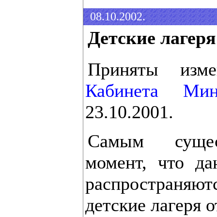
08.10.2002.
Детские лагеря
Приняты из
Кабинета Мин
23.10.2001.
Самым сущес
момент, что да
распространяют
детские лагеря о