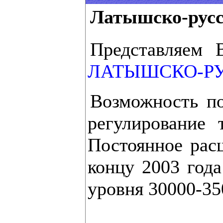
Латышско-русс
Представляем 
ЛАТЫШСКО-РУ
Возможность по
регулирование 
Постоянное рас
концу 2003 года
уровня 30000-35